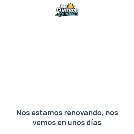
Nos estamos renovando, nos
vemos en unos días