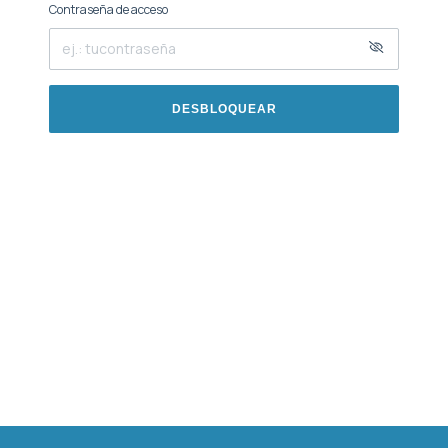
Contraseña de acceso
DESBLOQUEAR