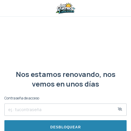
Nos estamos renovando, nos
vemos en unos días
Contraseña de acceso
DESBLOQUEAR