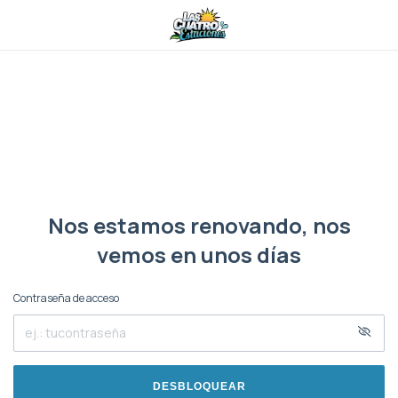
Nos estamos renovando, nos
vemos en unos días
Contraseña de acceso
DESBLOQUEAR