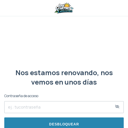
Nos estamos renovando, nos
vemos en unos días
Contraseña de acceso
DESBLOQUEAR