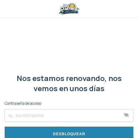
Nos estamos renovando, nos
vemos en unos días
Contraseña de acceso
DESBLOQUEAR