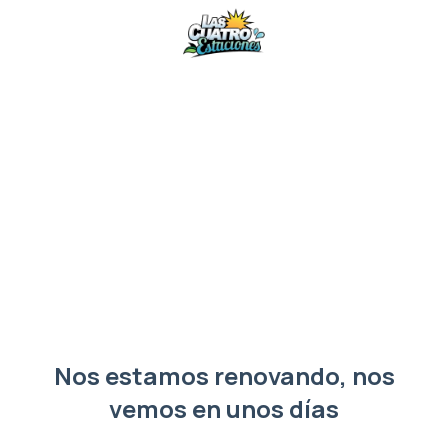
Nos estamos renovando, nos
vemos en unos días