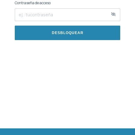
Contraseña de acceso
DESBLOQUEAR